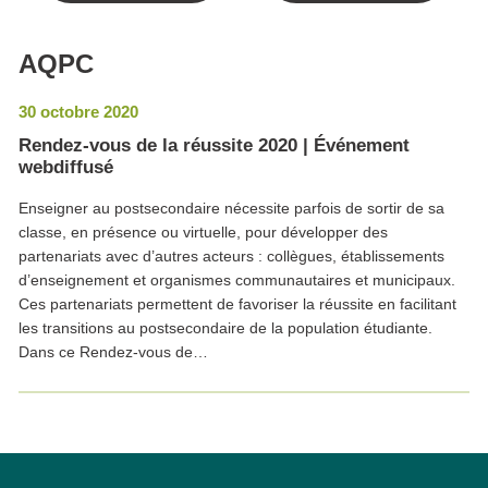
AQPC
30 octobre 2020
Rendez-vous de la réussite 2020 | Événement
webdiffusé
Enseigner au postsecondaire nécessite parfois de sortir de sa
classe, en présence ou virtuelle, pour développer des
partenariats avec d’autres acteurs : collègues, établissements
d’enseignement et organismes communautaires et municipaux.
Ces partenariats permettent de favoriser la réussite en facilitant
les transitions au postsecondaire de la population étudiante.
Dans ce Rendez-vous de…