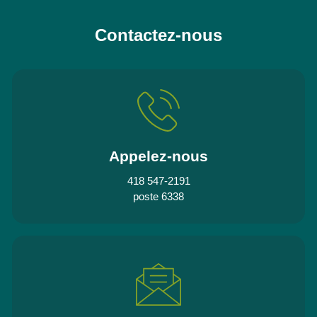
Contactez-nous
Appelez-nous
418 547-2191
poste 6338