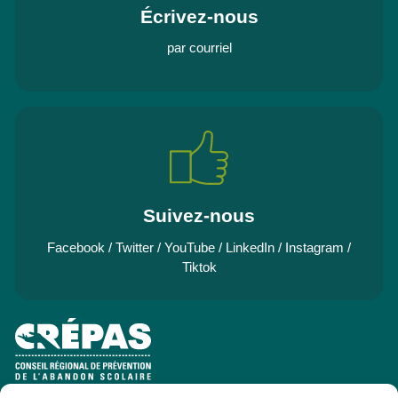
Écrivez-nous
par courriel
Suivez-nous
Facebook
/
Twitter
/
YouTube
/
LinkedIn
/
Instagram
/
Tiktok