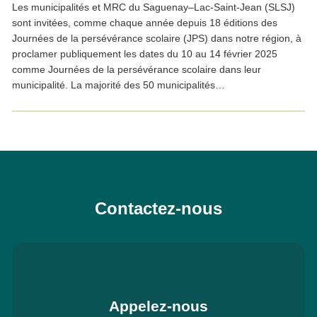
Les municipalités et MRC du Saguenay–Lac-Saint-Jean (SLSJ)
sont invitées, comme chaque année depuis 18 éditions des
Journées de la persévérance scolaire (JPS) dans notre région, à
proclamer publiquement les dates du 10 au 14 février 2025
comme Journées de la persévérance scolaire dans leur
municipalité. La majorité des 50 municipalités…
Contactez-nous
Appelez-nous