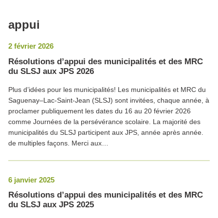
appui
2 février 2026
Résolutions d’appui des municipalités et des MRC
du SLSJ aux JPS 2026
Plus d’idées pour les municipalités! Les municipalités et MRC du
Saguenay–Lac-Saint-Jean (SLSJ) sont invitées, chaque année, à
proclamer publiquement les dates du 16 au 20 février 2026
comme Journées de la persévérance scolaire. La majorité des
municipalités du SLSJ participent aux JPS, année après année.
de multiples façons. Merci aux…
6 janvier 2025
Résolutions d’appui des municipalités et des MRC
du SLSJ aux JPS 2025