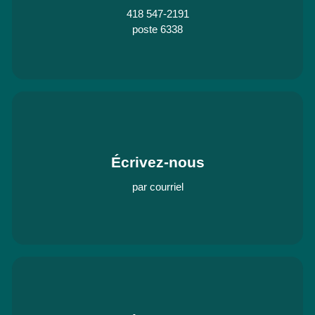
418 547-2191
poste 6338
Écrivez-nous
par courriel