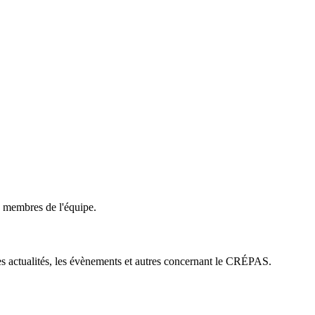
membres de l'équipe.
es actualités, les évènements et autres concernant le CRÉPAS.