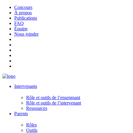
Concours
À propos
Publications
FAQ
Équipe
Nous joindre
Intervenants
Rôle et outils de l’enseignant
Rôle et outils de l’intervenant
Ressources
Parents
Rôles
Outils