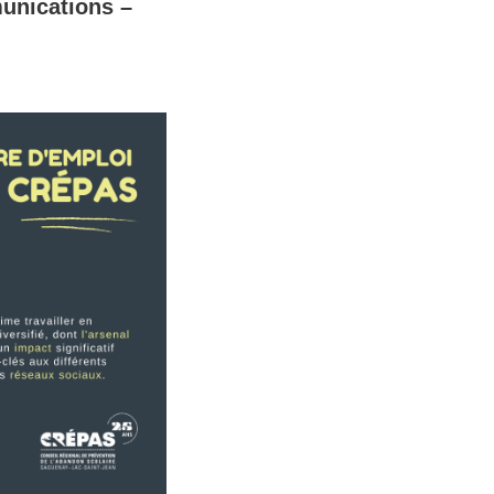
unications –