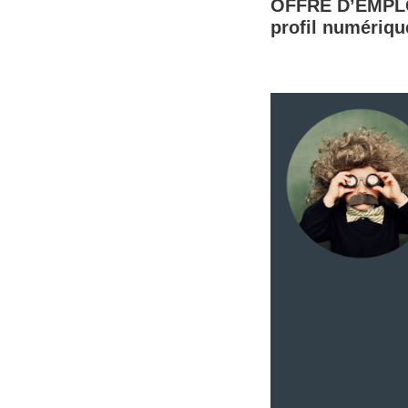
OFFRE D’EMPLOI
profil numériqu