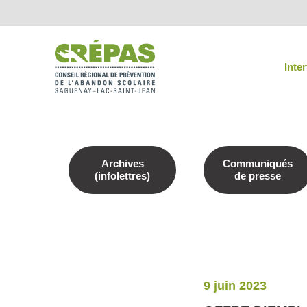
Inte
Archives
Communiqués
(infolettres)
de presse
9 juin 2023