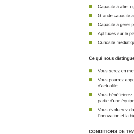
Capacité à allier ri
Grande capacité à 
Capacité à gérer p
Aptitudes sur le pl
Curiosité médiatiqu
Ce qui nous distingue
Vous serez en mesu
Vous pourrez appor
d’actualité;
Vous bénéficierez 
partie d’une équip
Vous évoluerez dan
l’innovation et la
CONDITIONS DE TRA