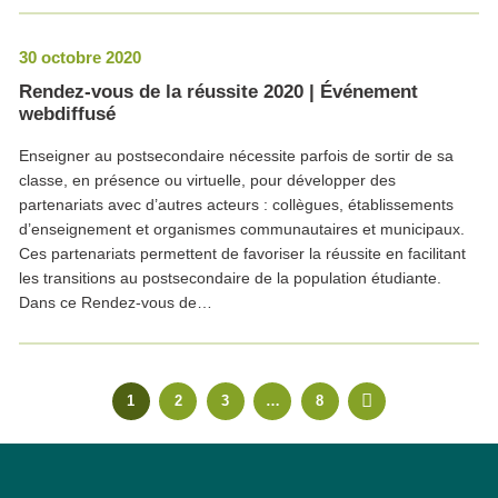
30 octobre 2020
Rendez-vous de la réussite 2020 | Événement
webdiffusé
Enseigner au postsecondaire nécessite parfois de sortir de sa
classe, en présence ou virtuelle, pour développer des
partenariats avec d’autres acteurs : collègues, établissements
d’enseignement et organismes communautaires et municipaux.
Ces partenariats permettent de favoriser la réussite en facilitant
les transitions au postsecondaire de la population étudiante.
Dans ce Rendez-vous de…
1
2
3
…
8