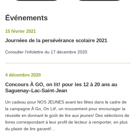
Événements
15 février 2021
Journées de la persévérance scolaire 2021
Consulter l’infolettre du 17 décembre 2020.
4 décembre 2020
Concours À GO, on lit! pour les 12 à 20 ans au
Saguenay–Lac-Saint-Jean
Un cadeau pour NOS JEUNES avant les fêtes dans le cadre de
la campagne À Go, On Lit!, un mouvement pour encourager la
réussite en donnant le goût de lire aux jeunes! Des sélections de
livres correspondant à leur profil de lecteur à remporter, en plus
du plaisir de lire garanti!…