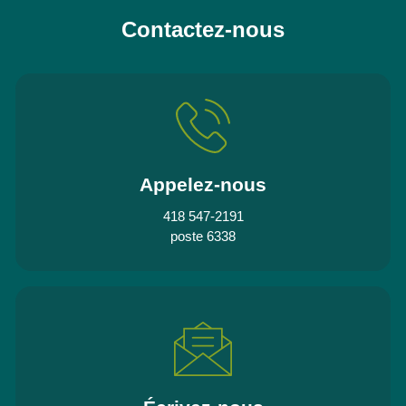
Contactez-nous
Appelez-nous
418 547-2191
poste 6338