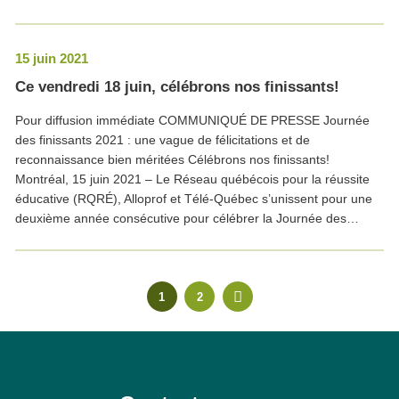
15 juin 2021
Ce vendredi 18 juin, célébrons nos finissants!
Pour diffusion immédiate COMMUNIQUÉ DE PRESSE Journée
des finissants 2021 : une vague de félicitations et de
reconnaissance bien méritées Célébrons nos finissants!
Montréal, 15 juin 2021 – Le Réseau québécois pour la réussite
éducative (RQRÉ), Alloprof et Télé-Québec s’unissent pour une
deuxième année consécutive pour célébrer la Journée des…
1
2