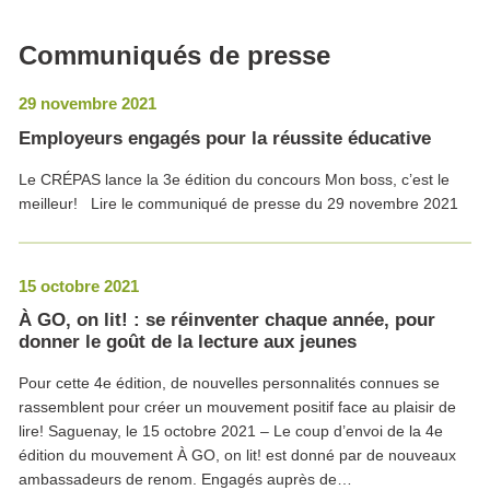
Communiqués de presse
29 novembre 2021
Employeurs engagés pour la réussite éducative
Le CRÉPAS lance la 3e édition du concours Mon boss, c’est le
meilleur! Lire le communiqué de presse du 29 novembre 2021
15 octobre 2021
À GO, on lit! : se réinventer chaque année, pour
donner le goût de la lecture aux jeunes
Pour cette 4e édition, de nouvelles personnalités connues se
rassemblent pour créer un mouvement positif face au plaisir de
lire! Saguenay, le 15 octobre 2021 – Le coup d’envoi de la 4e
édition du mouvement À GO, on lit! est donné par de nouveaux
ambassadeurs de renom. Engagés auprès de…