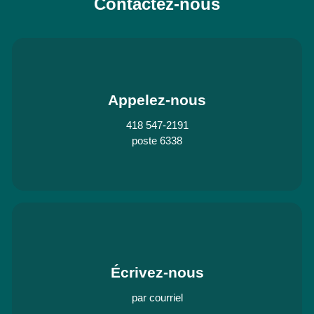
Contactez-nous
Appelez-nous
418 547-2191
poste 6338
Écrivez-nous
par courriel