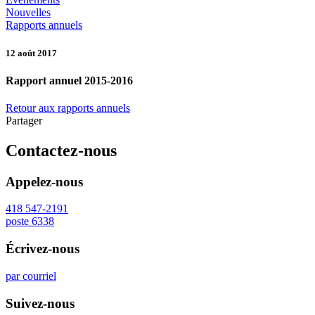
Nouvelles
Rapports annuels
12 août 2017
Rapport annuel 2015-2016
Retour aux rapports annuels
Partager
Contactez-nous
Appelez-nous
418 547-2191
poste 6338
Écrivez-nous
par courriel
Suivez-nous