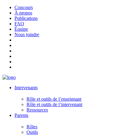
Concours
À propos
Publications
FAQ
Équipe
Nous joindre
Intervenants
Rôle et outils de l’enseignant
Rôle et outils de l’intervenant
Ressources
Parents
Rôles
Outils