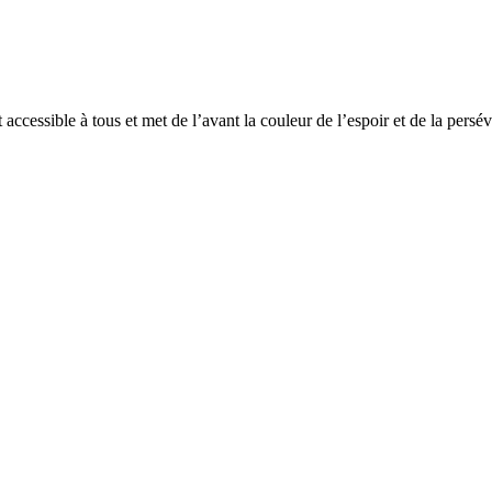
essible à tous et met de l’avant la couleur de l’espoir et de la persév