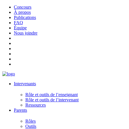
Concours
À propos
Publications
FAQ
Équipe
Nous joindre
Intervenants
Rôle et outils de l’enseignant
Rôle et outils de l’intervenant
Ressources
Parents
Rôles
Outils