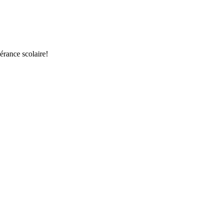
érance scolaire!