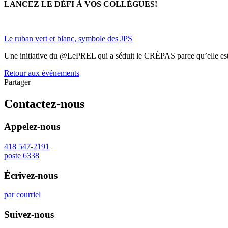
LANCEZ LE DÉFI À VOS COLLÈGUES!
Le ruban vert et blanc, symbole des JPS
Une initiative du @LePREL qui a séduit le CRÉPAS parce qu’elle est acc
Retour aux événements
Partager
Contactez-nous
Appelez-nous
418 547-2191
poste 6338
Écrivez-nous
par courriel
Suivez-nous