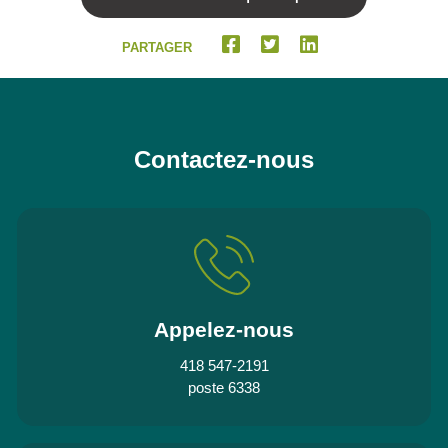
PARTAGER
Contactez-nous
Appelez-nous
418 547-2191
poste 6338