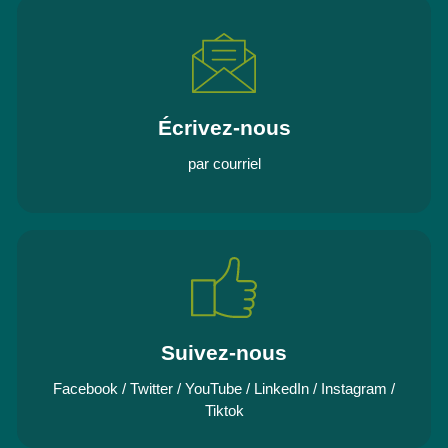
Écrivez-nous
par courriel
Suivez-nous
Facebook
/
Twitter
/
YouTube
/
LinkedIn
/
Instagram
/
Tiktok