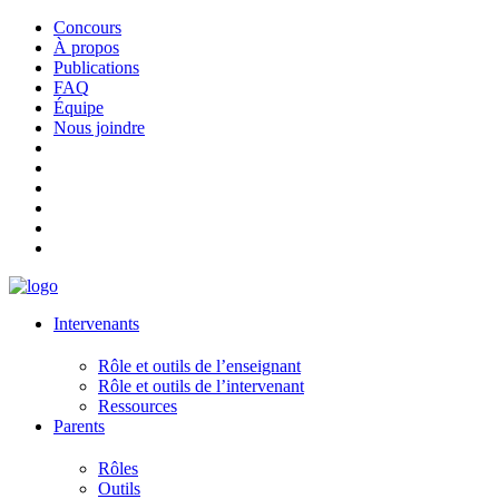
Concours
À propos
Publications
FAQ
Équipe
Nous joindre
Intervenants
Rôle et outils de l’enseignant
Rôle et outils de l’intervenant
Ressources
Parents
Rôles
Outils