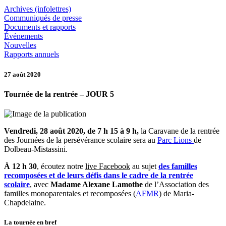
Archives (infolettres)
Communiqués de presse
Documents et rapports
Événements
Nouvelles
Rapports annuels
27 août 2020
Tournée de la rentrée – JOUR 5
Vendredi, 28 août 2020, de 7 h 15 à 9 h,
la Caravane de la rentrée
des Journées de la persévérance scolaire sera au
Parc Lions
de
Dolbeau-Mistassini.
À 12 h 30
, écoutez notre
live Facebook
au sujet
des familles
recomposées et de leurs défis dans le cadre de la rentrée
scolaire
, avec
Madame Alexane Lamothe
de l’Association des
familles monoparentales et recomposées (
AFMR
) de Maria-
Chapdelaine.
La tournée en bref