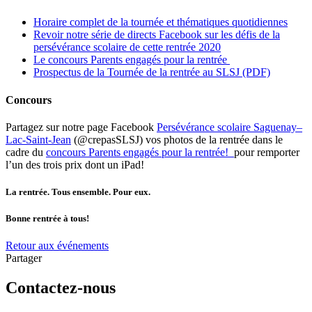
Horaire complet de la tournée et thématiques quotidiennes
Revoir notre série de directs Facebook sur les défis de la
persévérance scolaire de cette rentrée 2020
Le concours Parents engagés pour la rentrée
Prospectus de la Tournée de la rentrée au SLSJ (PDF)
Concours
Partagez sur notre page Facebook
Persévérance scolaire Saguenay–
Lac-Saint-Jean
(@crepasSLSJ) vos photos de la rentrée dans le
cadre du
concours Parents engagés pour la rentrée!
pour remporter
l’un des trois prix dont un iPad!
La rentrée. Tous ensemble. Pour eux.
Bonne rentrée à tous!
Retour aux événements
Partager
Contactez-nous