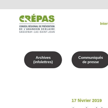
Inte
Archives
Communiqués
(infolettres)
de presse
17 février 2019