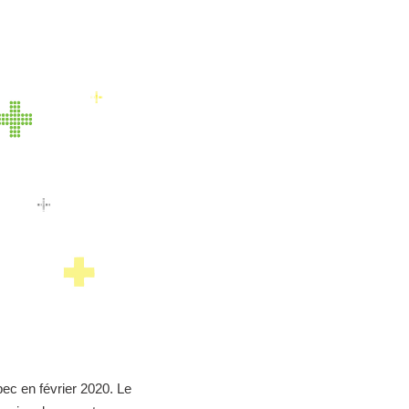
ec en février 2020. Le