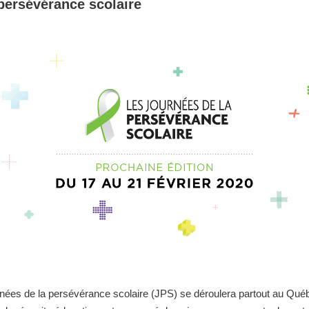
persévérance scolaire
nées de la persévérance scolaire (JPS) se déroulera partout au Québ