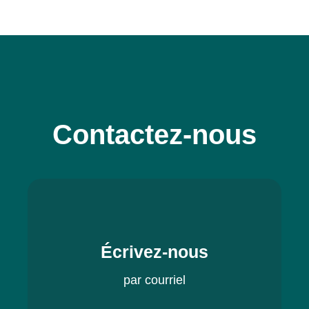
Contactez-nous
Écrivez-nous
par courriel