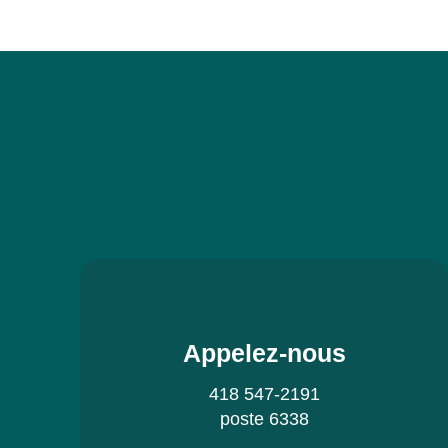
Appelez-nous
418 547-2191
poste 6338