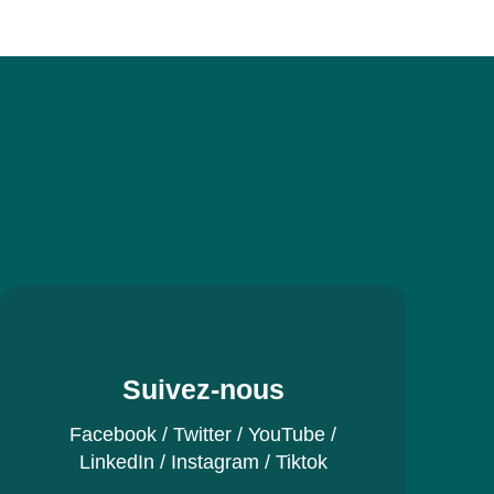
Suivez-nous
Facebook
/
Twitter
/
YouTube
/
LinkedIn
/
Instagram
/
Tiktok