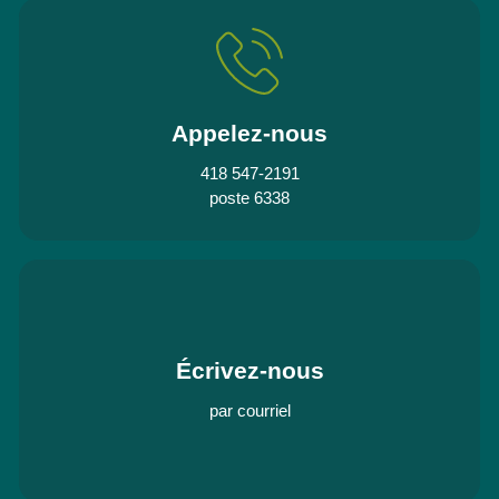
Appelez-nous
418 547-2191
poste 6338
Écrivez-nous
par courriel