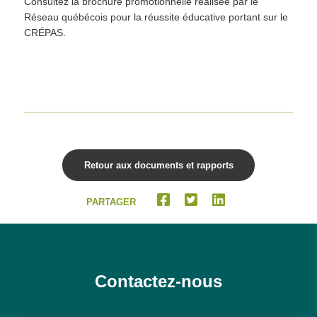
Consultez la brochure promotionnelle réalisée par le
Réseau québécois pour la réussite éducative portant sur le
CRÉPAS.
Retour aux documents et rapports
PARTAGER
Contactez-nous