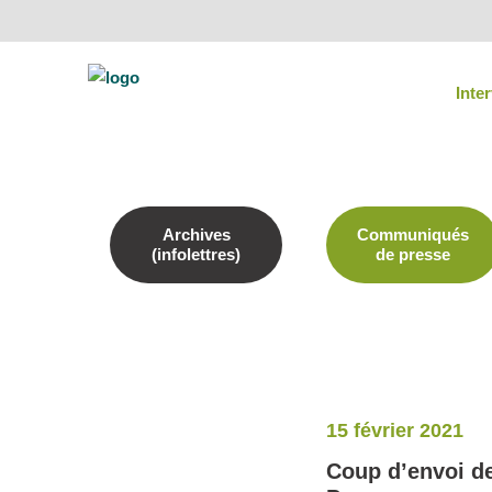
Inte
Archives
Communiqués
(infolettres)
de presse
15 février 2021
Coup d’envoi de