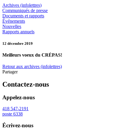
Archives (infolettres)
Communiqués de presse
Documents et rapports
Événements
Nouvelles
Rapports annuels
12 décembre 2019
Meilleurs voeux du CRÉPAS!
Retour aux archives (infolettres)
Partager
Contactez-nous
Appelez-nous
418 547-2191
poste 6338
Écrivez-nous