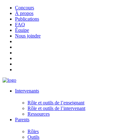
Concours
À propos
Publications
FAQ
Équipe
Nous joindre
Intervenants
Rôle et outils de l’enseignant
Rôle et outils de l’intervenant
Ressources
Parents
Rôles
Outils