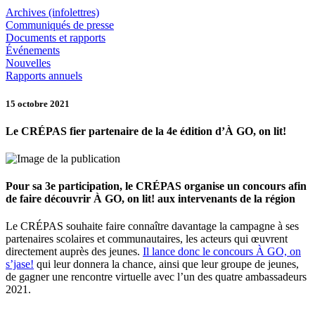
Archives (infolettres)
Communiqués de presse
Documents et rapports
Événements
Nouvelles
Rapports annuels
15 octobre 2021
Le CRÉPAS fier partenaire de la 4e édition d’À GO, on lit!
Pour sa 3e participation, le CRÉPAS organise un concours afin
de faire découvrir À GO, on lit! aux intervenants de la région
Le CRÉPAS souhaite faire connaître davantage la campagne à ses
partenaires scolaires et communautaires, les acteurs qui œuvrent
directement auprès des jeunes.
Il lance donc le concours À GO, on
s’jase!
qui leur donnera la chance, ainsi que leur groupe de jeunes,
de gagner une rencontre virtuelle avec l’un des quatre ambassadeurs
2021.