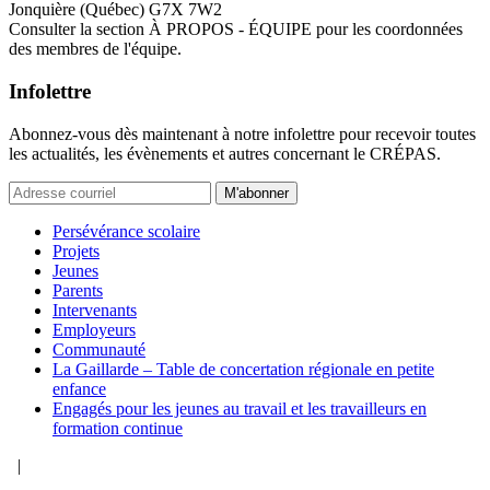
Jonquière (Québec) G7X 7W2
Consulter la section À PROPOS - ÉQUIPE pour les coordonnées
des membres de l'équipe.
Infolettre
Abonnez-vous dès maintenant à notre infolettre pour recevoir toutes
les actualités, les évènements et autres concernant le CRÉPAS.
M'abonner
Persévérance scolaire
Projets
Jeunes
Parents
Intervenants
Employeurs
Communauté
La Gaillarde – Table de concertation régionale en petite
enfance
Engagés pour les jeunes au travail et les travailleurs en
formation continue
|