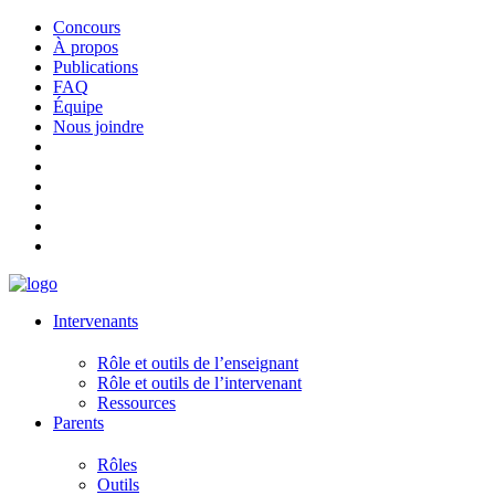
Concours
À propos
Publications
FAQ
Équipe
Nous joindre
Intervenants
Rôle et outils de l’enseignant
Rôle et outils de l’intervenant
Ressources
Parents
Rôles
Outils