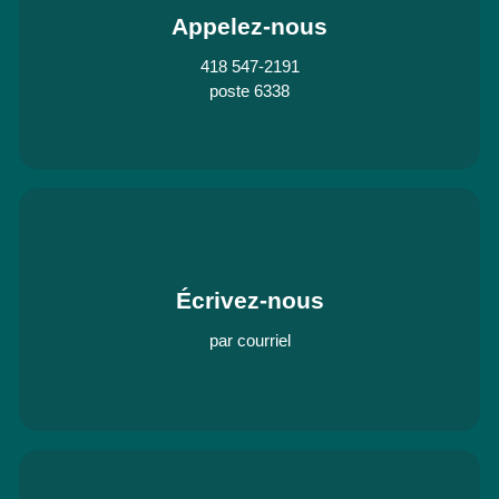
Appelez-nous
418 547-2191
poste 6338
Écrivez-nous
par courriel