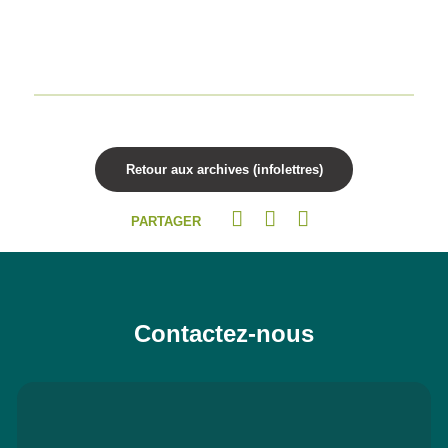
Retour aux archives (infolettres)
PARTAGER
Contactez-nous