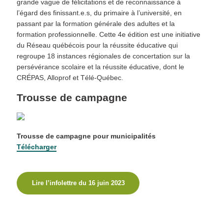
grande vague de félicitations et de reconnaissance à
l’égard des finissant.e.s, du primaire à l’université, en
passant par la formation générale des adultes et la
formation professionnelle. Cette 4e édition est une initiative
du Réseau québécois pour la réussite éducative qui
regroupe 18 instances régionales de concertation sur la
persévérance scolaire et la réussite éducative, dont le
CRÉPAS, Alloprof et Télé-Québec.
Trousse de campagne
Trousse de campagne pour municipalités
Télécharger
Lire l’infolettre du 16 juin 2023