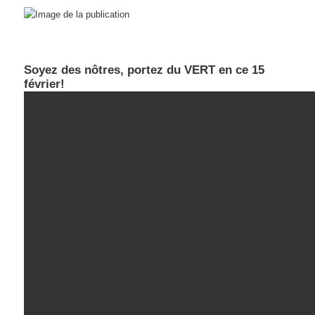
Soyez des nôtres, portez du VERT en ce 15
février!