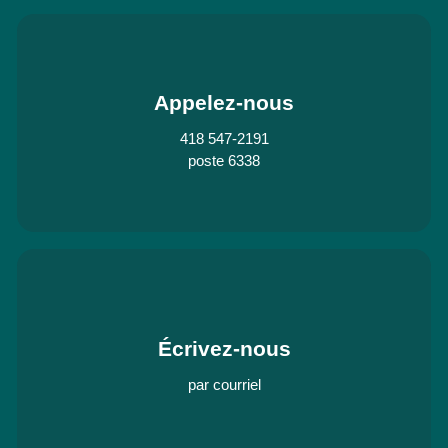
Appelez-nous
418 547-2191
poste 6338
Écrivez-nous
par courriel