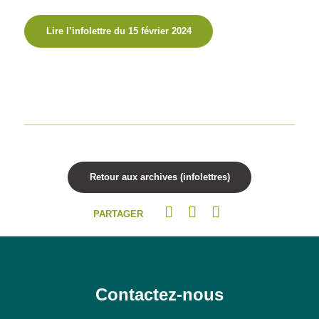
Lire l’infolettre du 15 février 2024
Retour aux archives (infolettres)
PARTAGER
Contactez-nous