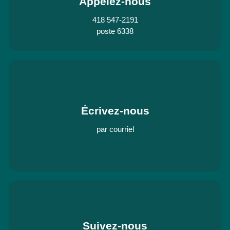
Appelez-nous
418 547-2191
poste 6338
Écrivez-nous
par courriel
Suivez-nous