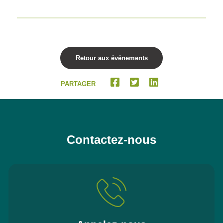
Retour aux événements
PARTAGER
Contactez-nous