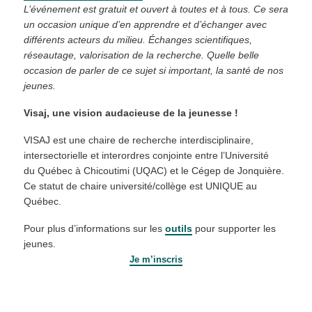
L’événement est gratuit et ouvert à toutes et à tous. Ce sera
un occasion unique d’en apprendre et d’échanger avec
différents acteurs du milieu. Échanges scientifiques,
réseautage, valorisation de la recherche. Quelle belle
occasion de parler de ce sujet si important, la santé de nos
jeunes.
Visaj, une vision audacieuse de la jeunesse !
VISAJ est une chaire de recherche interdisciplinaire,
intersectorielle et interordres conjointe entre l’Université
du Québec à Chicoutimi (UQAC) et le Cégep de Jonquière.
Ce statut de chaire université/collège est UNIQUE au
Québec.
Pour plus d’informations sur les
outils
pour supporter les
jeunes.
Je m’inscris